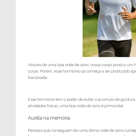
Através de uma boa noite de sono, nosso corpo produz um 
corpo. Porém, esse hormônio só começa a ser produzido a
fracionada.
Esse hormônio tem o poder de evitar o acúmulo de gordura
atividades físicas, uma boa noite de sono é primordial.
Auxilia na memória
Pessoas que conseguem ter uma ótima noite de sono conse