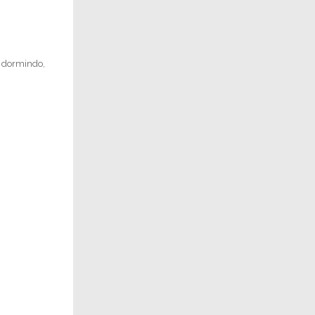
o dormindo,