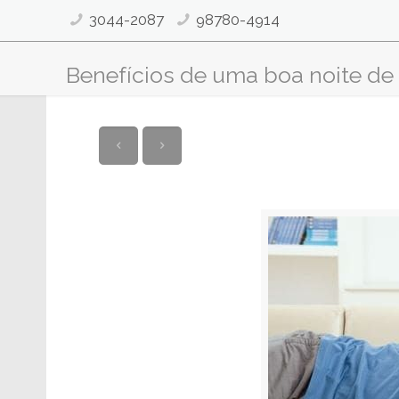
3044-2087
98780-4914
Benefícios de uma boa noite de