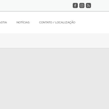
ASTIA
NOTÍCIAS
CONTATO / LOCALIZAÇÃO