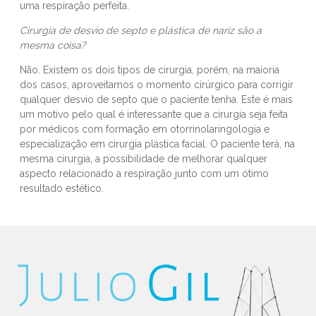
uma respiração perfeita.
Cirurgia de desvio de septo e plástica de nariz são a
mesma coisa?
Não. Existem os dois tipos de cirurgia, porém, na maioria
dos casos, aproveitamos o momento cirúrgico para corrigir
qualquer desvio de septo que o paciente tenha. Este é mais
um motivo pelo qual é interessante que a cirurgia seja feita
por médicos com formação em otorrinolaringologia e
especialização em cirurgia plástica facial. O paciente terá, na
mesma cirurgia, a possibilidade de melhorar qualquer
aspecto relacionado a respiração junto com um ótimo
resultado estético.