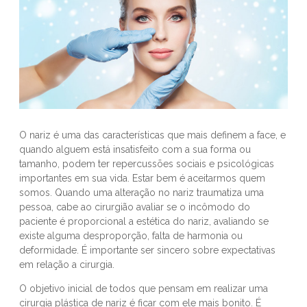
O nariz é uma das características que mais definem a face, e
quando alguem está insatisfeito com a sua forma ou
tamanho, podem ter repercussões sociais e psicológicas
importantes em sua vida. Estar bem é aceitarmos quem
somos. Quando uma alteração no nariz traumatiza uma
pessoa, cabe ao cirurgião avaliar se o incômodo do
paciente é proporcional a estética do nariz, avaliando se
existe alguma desproporção, falta de harmonia ou
deformidade. É importante ser sincero sobre expectativas
em relação a cirurgia.
O objetivo inicial de todos que pensam em realizar uma
cirurgia plástica de nariz é ficar com ele mais bonito. É